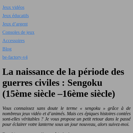
Jeux vidéos
Jeux éducatifs
Jeux d’argent
Consoles de jeux
Accessoires
Blog
be-factory-v4
La naissance de la période des
guerres civiles : Sengoku
(15ème siècle –16ème siècle)
Vous connaissez sans doute le terme « sengoku » grâce à de
nombreux jeux vidéo et d’animés. Mais ces épiques histoires contées
sont-elles véritables ? Je vous propose un petit retour dans le passé
pour éclairer votre lanterne sous un jour nouveau, alors suivez-moi.