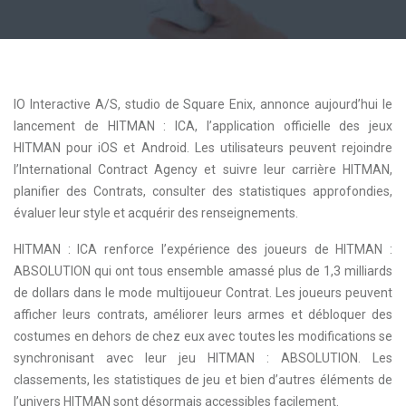
IO Interactive A/S, studio de Square Enix, annonce aujourd’hui le
lancement de HITMAN : ICA, l’application officielle des jeux
HITMAN pour iOS et Android. Les utilisateurs peuvent rejoindre
l’International Contract Agency et suivre leur carrière HITMAN,
planifier des Contrats, consulter des statistiques approfondies,
évaluer leur style et acquérir des renseignements.
HITMAN : ICA renforce l’expérience des joueurs de HITMAN :
ABSOLUTION qui ont tous ensemble amassé plus de 1,3 milliards
de dollars dans le mode multijoueur Contrat. Les joueurs peuvent
afficher leurs contrats, améliorer leurs armes et débloquer des
costumes en dehors de chez eux avec toutes les modifications se
synchronisant avec leur jeu HITMAN : ABSOLUTION. Les
classements, les statistiques de jeu et bien d’autres éléments de
l’univers HITMAN sont désormais accessibles facilement.