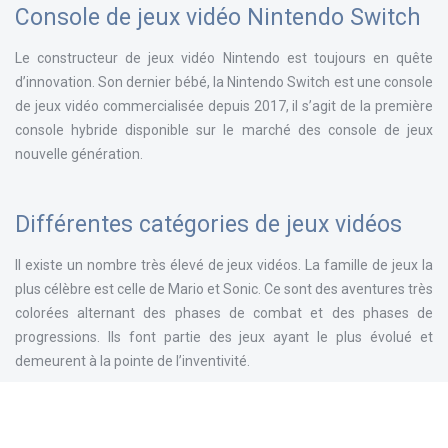
Console de jeux vidéo Nintendo Switch
Le constructeur de jeux vidéo Nintendo est toujours en quête
d’innovation. Son dernier bébé, la Nintendo Switch est une console
de jeux vidéo commercialisée depuis 2017, il s’agit de la première
console hybride disponible sur le marché des console de jeux
nouvelle génération.
Différentes catégories de jeux vidéos
Il existe un nombre très élevé de jeux vidéos. La famille de jeux la
plus célèbre est celle de Mario et Sonic. Ce sont des aventures très
colorées alternant des phases de combat et des phases de
progressions. Ils font partie des jeux ayant le plus évolué et
demeurent à la pointe de l’inventivité.