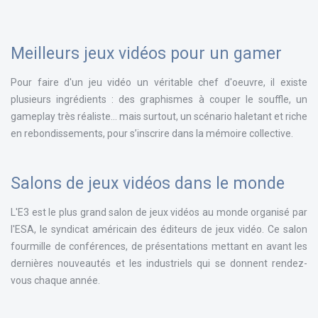
Meilleurs jeux vidéos pour un gamer
Pour faire d'un jeu vidéo un véritable chef d'oeuvre, il existe
plusieurs ingrédients : des graphismes à couper le souffle, un
gameplay très réaliste... mais surtout, un scénario haletant et riche
en rebondissements, pour s’inscrire dans la mémoire collective.
Salons de jeux vidéos dans le monde
L'E3 est le plus grand salon de jeux vidéos au monde organisé par
l'ESA, le syndicat américain des éditeurs de jeux vidéo. Ce salon
fourmille de conférences, de présentations mettant en avant les
dernières nouveautés et les industriels qui se donnent rendez-
vous chaque année.