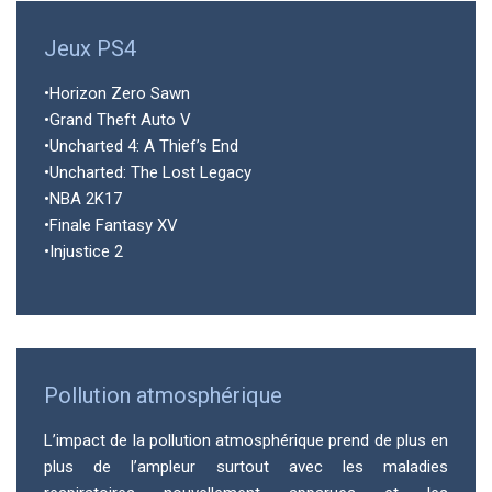
Jeux PS4
•Horizon Zero Sawn
•Grand Theft Auto V
•Uncharted 4: A Thief’s End
•Uncharted: The Lost Legacy
•NBA 2K17
•Finale Fantasy XV
•Injustice 2
Pollution atmosphérique
L’impact de la pollution atmosphérique prend de plus en
plus de l’ampleur surtout avec les maladies