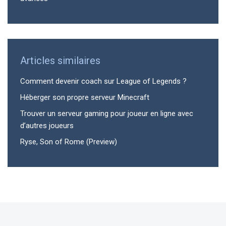
Articles similaires
Comment devenir coach sur League of Legends ?
Héberger son propre serveur Minecraft
Trouver un serveur gaming pour joueur en ligne avec
d’autres joueurs
Ryse, Son of Rome (Preview)