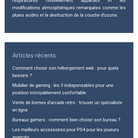
respiratoires nouvellement apparues et les
modifications atmosphériques remarquées comme les
pluies acides et la destruction de la couche d’ozone.
Articles récents
Comment choisir son hébergement web : pour quels
besoins ?
Mobilier de gaming : les 3 indispensables pour une
position incroyablement confortable
Vente de bornes d’arcade retro : trouver un spécialiste
en ligne
Bureaux gamers : comment bien choisir son bureau ?
Les meilleurs accessoires pour PS4 pour les joueurs
avancés