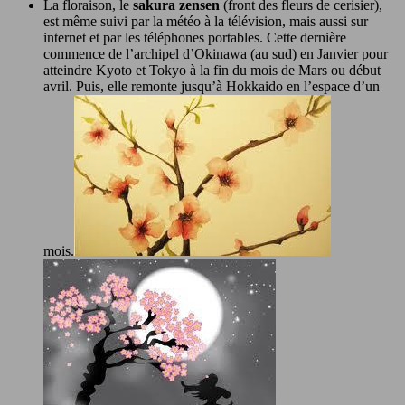
La floraison, le
sakura zensen
(front des fleurs de cerisier),
est même suivi par la météo à la télévision, mais aussi sur
internet et par les téléphones portables. Cette dernière
commence de l’archipel d’Okinawa (au sud) en Janvier pour
atteindre Kyoto et Tokyo à la fin du mois de Mars ou début
avril. Puis, elle remonte jusqu’à Hokkaido en l’espace d’un
mois.