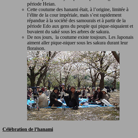
période Heian.
Cette coutume des hanami était, à l’origine, limitée à
l’élite de la cour impériale, mais s’est rapidement
répandue à la société des samouraïs et à partir de la
période Edo aux gens du peuple qui pique-niquaient et
buvaient du saké sous les arbres de sakura.
De nos jours, la coutume existe toujours. Les Japonais
aiment aller pique-niquer sous les sakura durant leur
floraison.
Célébration de l’hanami