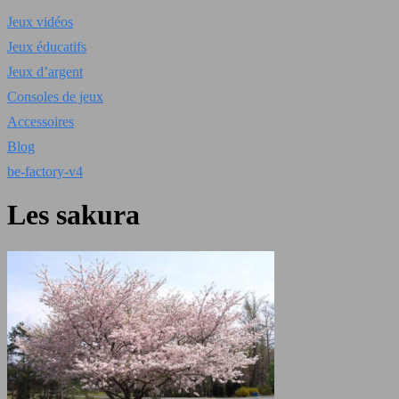
Jeux vidéos
Jeux éducatifs
Jeux d’argent
Consoles de jeux
Accessoires
Blog
be-factory-v4
Les sakura