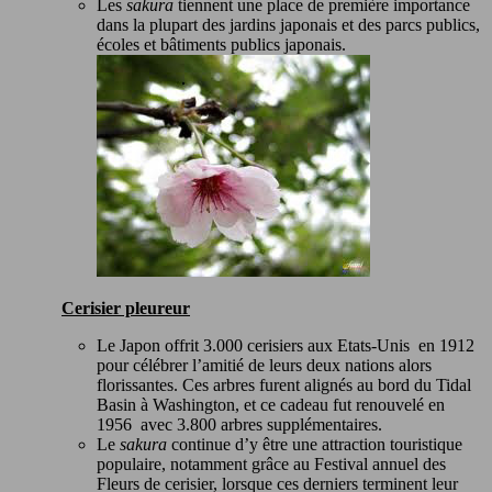
Les
sakura
tiennent une place de première importance
dans la plupart des jardins japonais et des parcs publics,
écoles et bâtiments publics japonais.
Cerisier pleureur
Le Japon offrit 3.000 cerisiers aux Etats-Unis en 1912
pour célébrer l’amitié de leurs deux nations alors
florissantes. Ces arbres furent alignés au bord du Tidal
Basin à Washington, et ce cadeau fut renouvelé en
1956 avec 3.800 arbres supplémentaires.
Le
sakura
continue d’y être une attraction touristique
populaire, notamment grâce au Festival annuel des
Fleurs de cerisier, lorsque ces derniers terminent leur