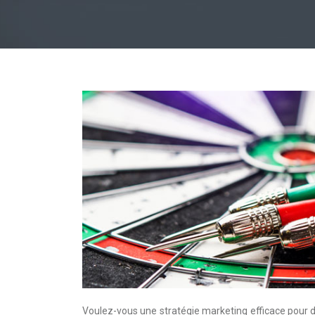
Voulez-vous une stratégie marketing efficace pour dé