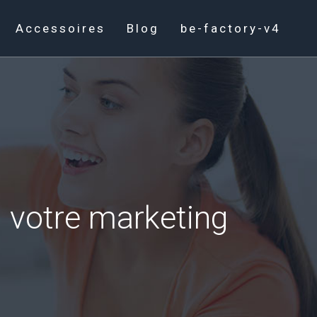
Accessoires
Blog
be-factory-v4
s votre marketing