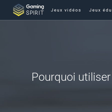
Jeux vidéos
Jeux édu
Pourquoi utilise