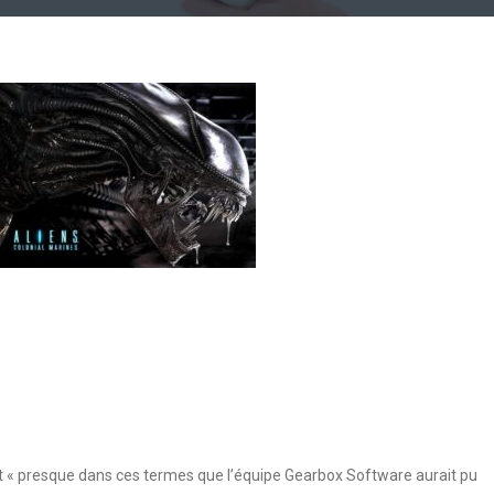
st « presque dans ces termes que l’équipe Gearbox Software aurait pu