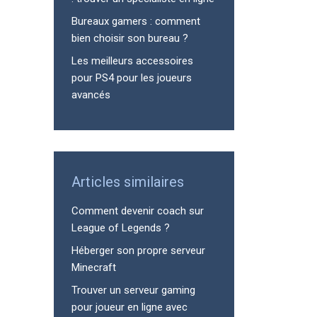
Bureaux gamers : comment
bien choisir son bureau ?
Les meilleurs accessoires
pour PS4 pour les joueurs
avancés
Articles similaires
Comment devenir coach sur
League of Legends ?
Héberger son propre serveur
Minecraft
Trouver un serveur gaming
pour joueur en ligne avec