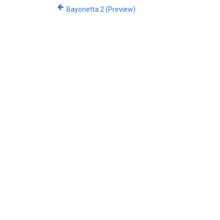
Bayonetta 2 (Preview)