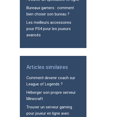
Bureaux gamers : comment
bien choisir son bureau ?
Les meilleurs accessoires
pour PS4 pour les joueurs
avancés
Articles similaires
Comment devenir coach sur
League of Legends ?
Héberger son propre serveur
Minecraft
Trouver un serveur gaming
pour joueur en ligne avec