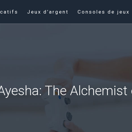
catifs
Jeux d’argent
Consoles de jeux
 Ayesha: The Alchemist