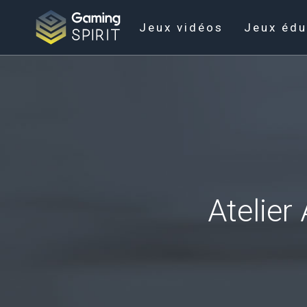
Jeux vidéos
Jeux édu
Atelier