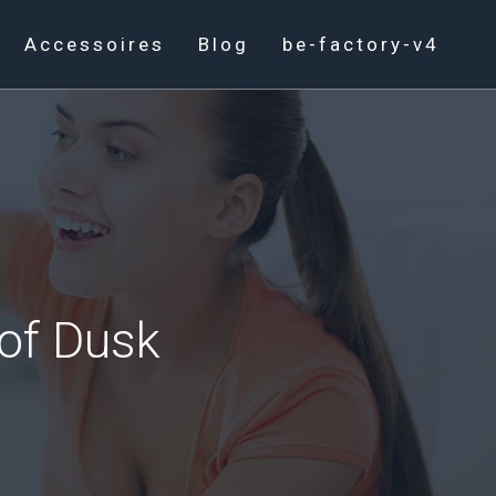
Accessoires
Blog
be-factory-v4
 of Dusk