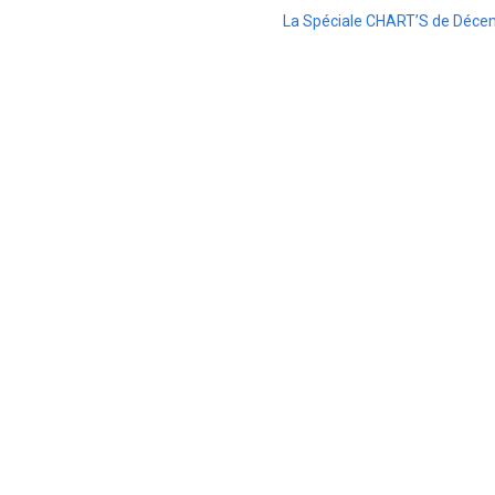
La Spéciale CHART’S de Déce