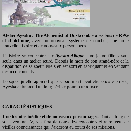
Atelier Ayesha : The Alchemist of Dusk
comblera les fans de
RPG
et d’alchimie
, avec un nouveau système de combat, une toute
nouvelle histoire et de nouveaux personnages.
L’histoire se concentre sur
Ayesha Altugle
, une jeune fille vivant
seule dans un atelier retiré. Depuis la mort de son grand-père et la
disparition de sa soeur, elle s’en est sorti en fabriquant et en vendant
des médicaments.
Lorsque qu’elle apprend que sa sœur est peut-être encore en vie,
Ayesha entreprend un long périple pour la retrouver…
CARACTÉRISTIQUES
Une histoire inédite et de nouveaux personnages.
Tout au long de
son aventure, Ayesha fera de nouvelles rencontres et retrouvera de
vieilles connaissances qui l’aideront au cours de ses missions.