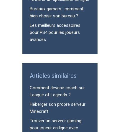
Bureaux gamers : comment
bien choisir son bureau ?
Les meilleurs accessoires
pour PS4 pour les joueurs
avancés
Articles similaires
Comment devenir coach sur
League of Legends ?
Héberger son propre serveur
Minecraft
Trouver un serveur gaming
pour joueur en ligne avec