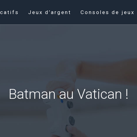
catifs
Jeux d’argent
Consoles de jeux
Batman au Vatican !