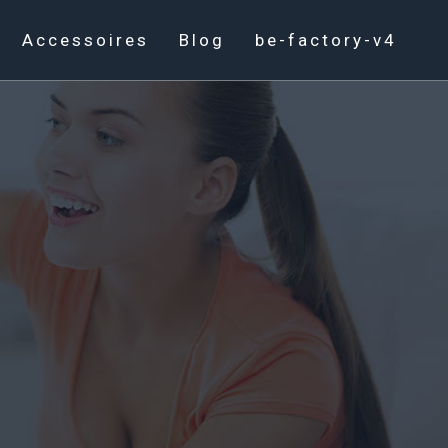
Accessoires
Blog
be-factory-v4