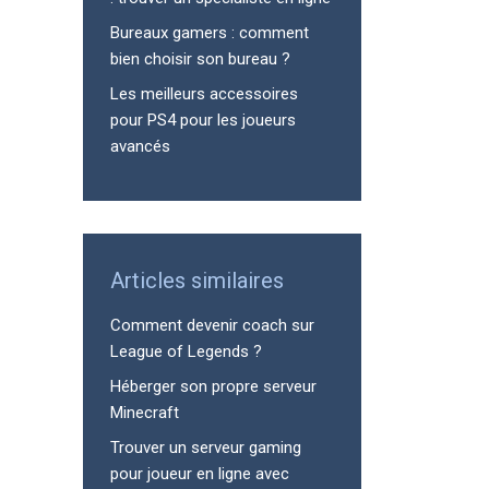
Bureaux gamers : comment
bien choisir son bureau ?
Les meilleurs accessoires
pour PS4 pour les joueurs
avancés
Articles similaires
Comment devenir coach sur
League of Legends ?
Héberger son propre serveur
Minecraft
Trouver un serveur gaming
pour joueur en ligne avec