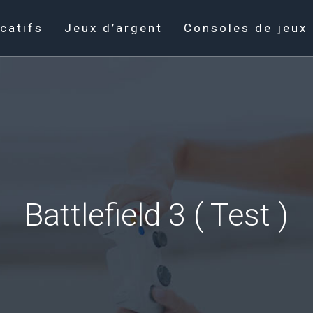
catifs
Jeux d’argent
Consoles de jeux
Battlefield 3 ( Test )