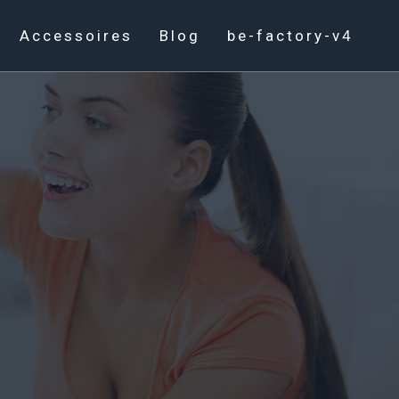
Accessoires
Blog
be-factory-v4