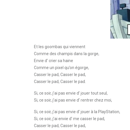
Et les goombas qui viennent
Comme des champis dans la gorge,
Envie d’ crier sa haine
Comme un pixel qu’on égorge,
Casser le pad, Casser le pad,
Casser le pad, Casser le pad.
Si, ce soir, j’ai pas envie d’ jouer tout seul,
Si, ce soir, j’ai pas envie d’ rentrer chez moi,
Si, ce soir, j’ai pas envie d’ jouer à la PlayStation,
Si, ce soir, j’ai envie d’ me casser le pad,
Casser le pad, Casser le pad,