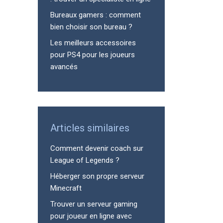
Bureaux gamers : comment
bien choisir son bureau ?
Les meilleurs accessoires
pour PS4 pour les joueurs
avancés
Articles similaires
Comment devenir coach sur
League of Legends ?
Héberger son propre serveur
Minecraft
Trouver un serveur gaming
pour joueur en ligne avec