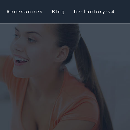
Accessoires
Blog
be-factory-v4