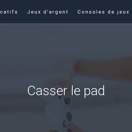
catifs
Jeux d’argent
Consoles de jeux
Casser le pad