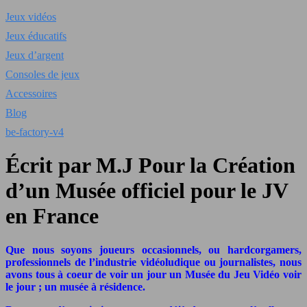
Jeux vidéos
Jeux éducatifs
Jeux d’argent
Consoles de jeux
Accessoires
Blog
be-factory-v4
Écrit par M.J Pour la Création
d’un Musée officiel pour le JV
en France
Que nous soyons joueurs occasionnels, ou hardcorgamers,
professionnels de l’industrie vidéoludique ou journalistes, nous
avons tous à coeur de voir un jour un Musée du Jeu Vidéo voir
le jour ; un musée à résidence.