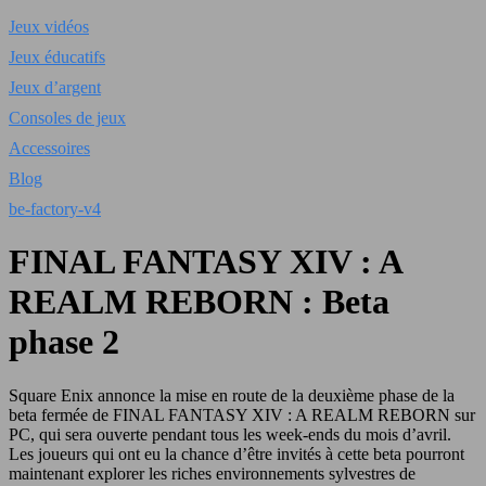
Jeux vidéos
Jeux éducatifs
Jeux d’argent
Consoles de jeux
Accessoires
Blog
be-factory-v4
FINAL FANTASY XIV : A
REALM REBORN : Beta
phase 2
Square Enix annonce la mise en route de la deuxième phase de la
beta fermée de FINAL FANTASY XIV : A REALM REBORN sur
PC, qui sera ouverte pendant tous les week-ends du mois d’avril.
Les joueurs qui ont eu la chance d’être invités à cette beta pourront
maintenant explorer les riches environnements sylvestres de