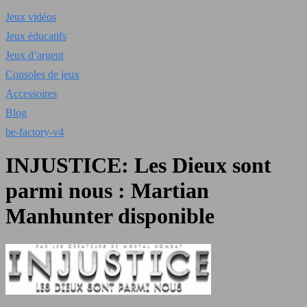
Jeux vidéos
Jeux éducatifs
Jeux d’argent
Consoles de jeux
Accessoires
Blog
be-factory-v4
INJUSTICE: Les Dieux sont
parmi nous : Martian
Manhunter disponible