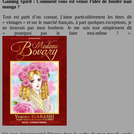
Gaming Spirit : Comment vous est venue l’idée de fonder isan
manga ?
Tout est parti d’un constat, j’aime particulièrement les titres dit
« vintages » et sur le marché français, à part quelques exceptions, je
ne trouvais pas mon bonheur. Je me suis tout simplement dit
« pourquoi pas le faire moi-même ? ».