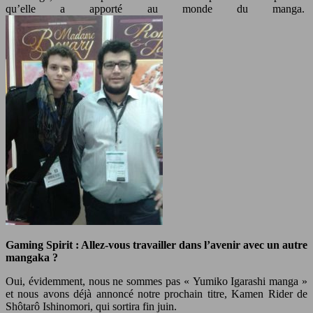
qu’elle a apporté au monde du manga.
Gaming Spirit : Allez-vous travailler dans l’avenir avec un autre
mangaka ?
Oui, évidemment, nous ne sommes pas « Yumiko Igarashi manga »
et nous avons déjà annoncé notre prochain titre, Kamen Rider de
Shôtarô Ishinomori, qui sortira fin juin.