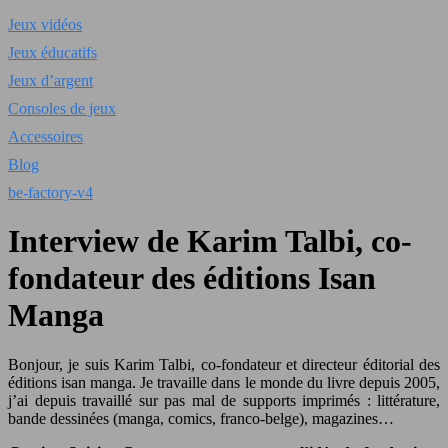
Jeux vidéos
Jeux éducatifs
Jeux d’argent
Consoles de jeux
Accessoires
Blog
be-factory-v4
Interview de Karim Talbi, co-
fondateur des éditions Isan
Manga
Bonjour, je suis Karim Talbi, co-fondateur et directeur éditorial des
éditions isan manga. Je travaille dans le monde du livre depuis 2005,
j’ai depuis travaillé sur pas mal de supports imprimés : littérature,
bande dessinées (manga, comics, franco-belge), magazines…