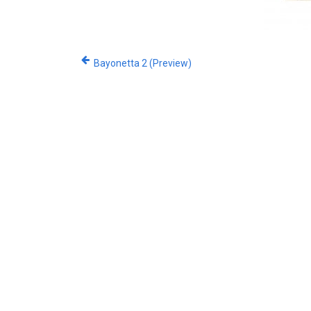
Bayonetta 2 (Preview)