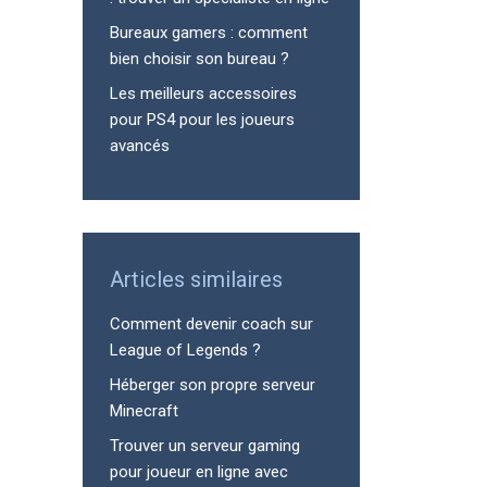
Bureaux gamers : comment
bien choisir son bureau ?
Les meilleurs accessoires
pour PS4 pour les joueurs
avancés
Articles similaires
Comment devenir coach sur
League of Legends ?
Héberger son propre serveur
Minecraft
Trouver un serveur gaming
pour joueur en ligne avec