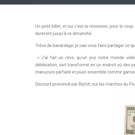
Un petit billet, et oui c’est la récession, pour le 
dureront jusqu’à ce dimanche.
Trêve de bavardage, je vais vous faire partager ce que 
» J’ai fait un rêve, qu’un jour notre monde vidé
débilisation, soit transformé en un endroit où des 
manucure parfaite et jouer ensemble comme gameu
Discours prononcé par Blytch, sur les marches du Pea