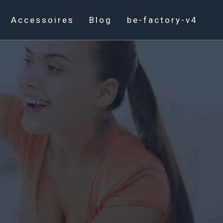
Accessoires
Blog
be-factory-v4