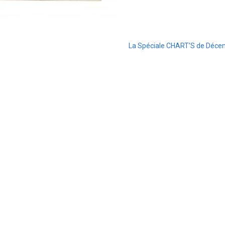
La Spéciale CHART’S de Déce