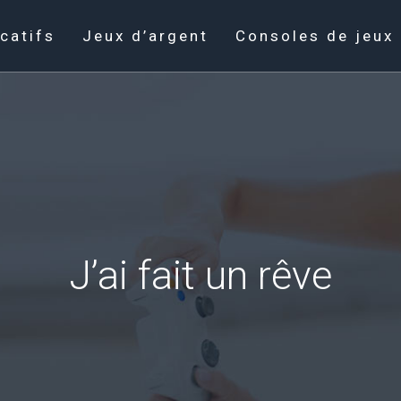
catifs
Jeux d’argent
Consoles de jeux
J’ai fait un rêve