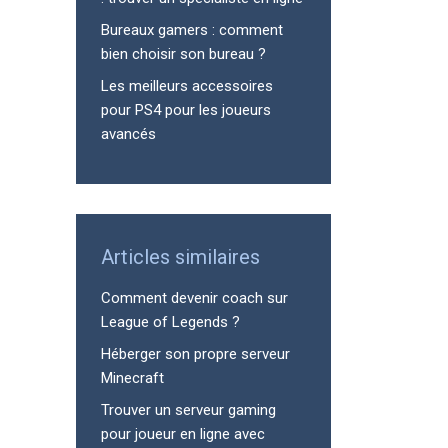
Bureaux gamers : comment
bien choisir son bureau ?
Les meilleurs accessoires
pour PS4 pour les joueurs
avancés
Articles similaires
Comment devenir coach sur
League of Legends ?
Héberger son propre serveur
Minecraft
Trouver un serveur gaming
pour joueur en ligne avec