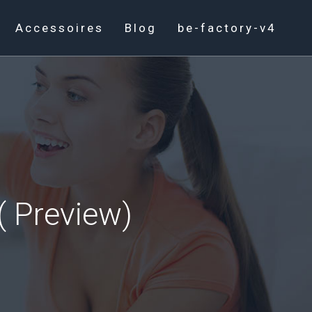
Accessoires
Blog
be-factory-v4
 Preview)