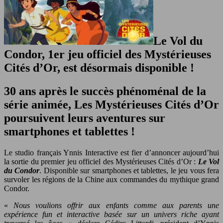
Le Vol du
Condor, 1er jeu officiel des Mystérieuses
Cités d’Or, est désormais disponible !
30 ans après le succès phénoménal de la
série animée, Les Mystérieuses Cités d’Or
poursuivent leurs aventures sur
smartphones et tablettes !
Le studio français Ynnis Interactive est fier d’annoncer aujourd’hui
la sortie du premier jeu officiel des Mystérieuses Cités d’Or :
Le Vol
du Condor
. Disponible sur smartphones et tablettes, le jeu vous fera
survoler les régions de la Chine aux commandes du mythique grand
Condor.
«
Nous voulions offrir aux enfants comme aux parents une
expérience fun et interactive basée sur un univers riche ayant