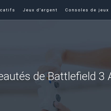
catifs
Jeux d’argent
Consoles de jeux
autés de Battlefield 3