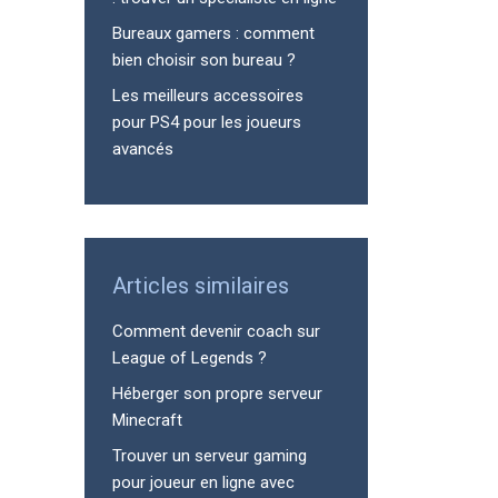
Bureaux gamers : comment
bien choisir son bureau ?
Les meilleurs accessoires
pour PS4 pour les joueurs
avancés
Articles similaires
Comment devenir coach sur
League of Legends ?
Héberger son propre serveur
Minecraft
Trouver un serveur gaming
pour joueur en ligne avec