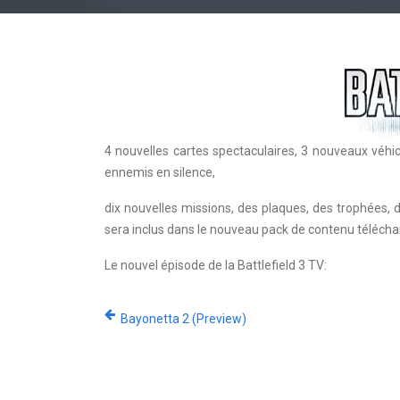
4 nouvelles cartes spectaculaires, 3 nouveaux véhic
ennemis en silence,
dix nouvelles missions, des plaques, des trophées, 
sera inclus dans le nouveau pack de contenu téléch
Le nouvel épisode de la Battlefield 3 TV:
Bayonetta 2 (Preview)