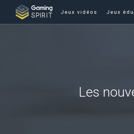
Jeux vidéos
Jeux édu
Les nouve