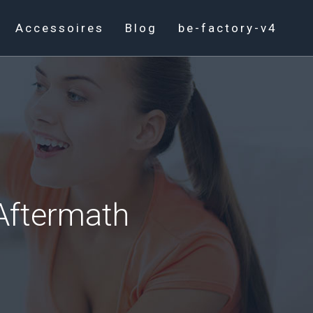
Accessoires
Blog
be-factory-v4
 Aftermath