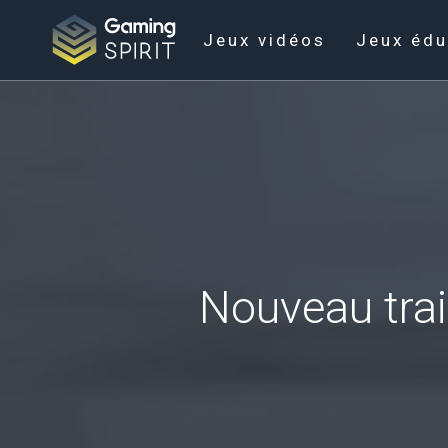
Jeux vidéos
Jeux édu
Nouveau trai