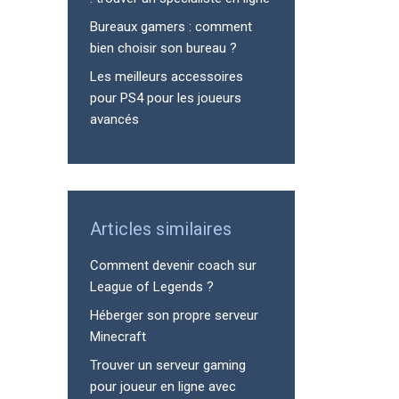
Bureaux gamers : comment
bien choisir son bureau ?
Les meilleurs accessoires
pour PS4 pour les joueurs
avancés
Articles similaires
Comment devenir coach sur
League of Legends ?
Héberger son propre serveur
Minecraft
Trouver un serveur gaming
pour joueur en ligne avec