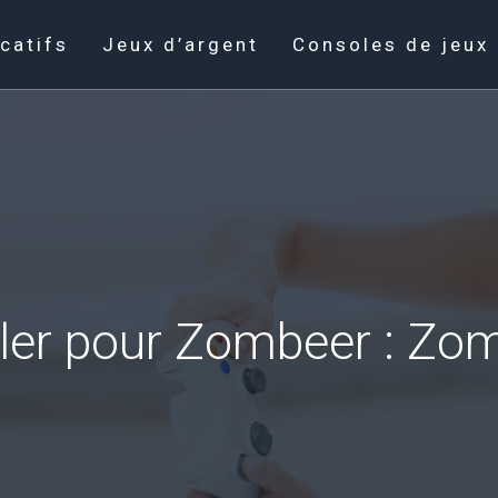
catifs
Jeux d’argent
Consoles de jeux
ler pour Zombeer : Zo