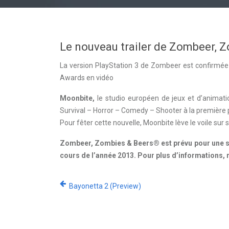
Le nouveau trailer de Zombeer, Z
La version PlayStation 3 de Zombeer est confirmée
Awards en vidéo
Moonbite,
le studio européen de jeux et d’animatio
Survival – Horror – Comedy – Shooter à la première
Pour fêter cette nouvelle, Moonbite lève le voile sur s
Zombeer, Zombies & Beers® est prévu pour une sor
cours de l’année 2013. Pour plus d’informations, re
Bayonetta 2 (Preview)