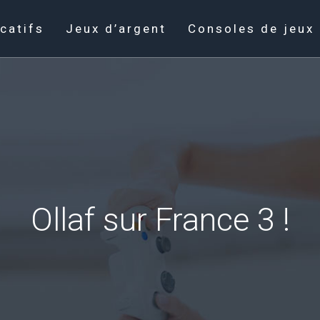
catifs
Jeux d’argent
Consoles de jeux
Ollaf sur France 3 !