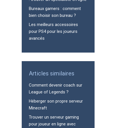
Bureaux gamers : comment
bien choisir son bureau ?
Les meilleurs accessoires
pour PS4 pour les joueurs
avancés
Articles similaires
Comment devenir coach sur
League of Legends ?
Héberger son propre serveur
Minecraft
Trouver un serveur gaming
pour joueur en ligne avec