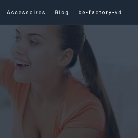
Accessoires
Blog
be-factory-v4