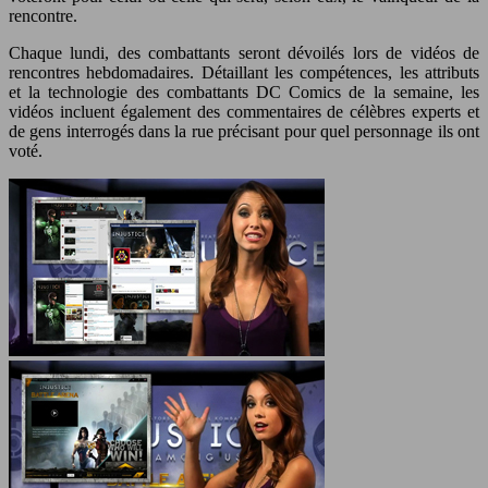
rencontre.
Chaque lundi, des combattants seront dévoilés lors de vidéos de
rencontres hebdomadaires. Détaillant les compétences, les attributs
et la technologie des combattants DC Comics de la semaine, les
vidéos incluent également des commentaires de célèbres experts et
de gens interrogés dans la rue précisant pour quel personnage ils ont
voté.