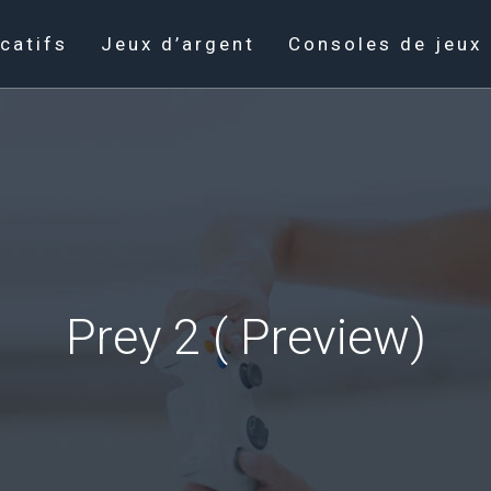
catifs
Jeux d’argent
Consoles de jeux
Prey 2 ( Preview)