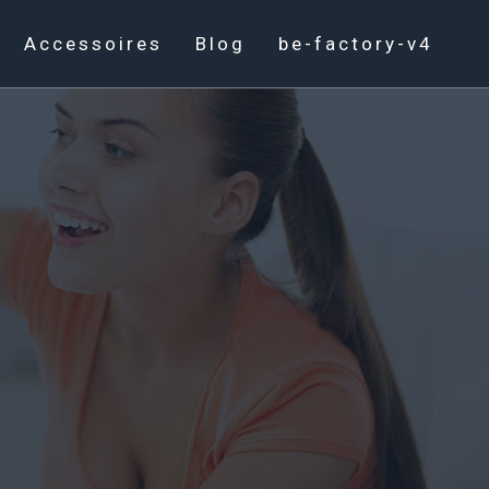
Accessoires
Blog
be-factory-v4