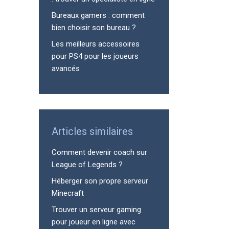
Bureaux gamers : comment
bien choisir son bureau ?
Les meilleurs accessoires
pour PS4 pour les joueurs
avancés
Articles similaires
Comment devenir coach sur
League of Legends ?
Héberger son propre serveur
Minecraft
Trouver un serveur gaming
pour joueur en ligne avec