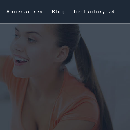
Accessoires
Blog
be-factory-v4