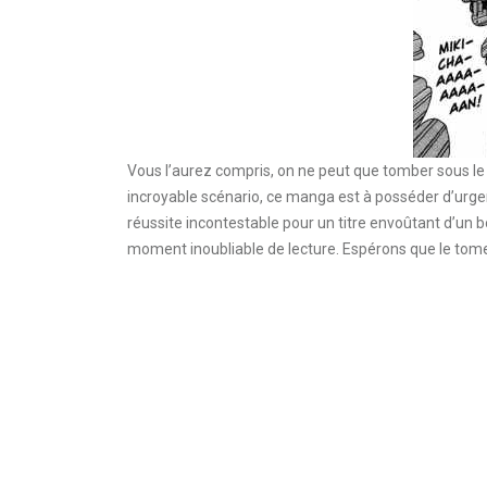
Vous l’aurez compris, on ne peut que tomber sous le
incroyable scénario, ce manga est à posséder d’urge
réussite incontestable pour un titre envoûtant d’un 
moment inoubliable de lecture. Espérons que le tom