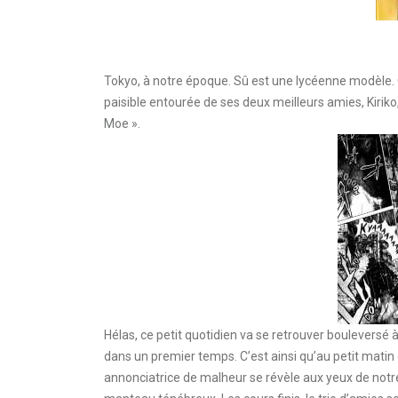
Tokyo, à notre époque. Sû est une lycéenne modèle. O
paisible entourée de ses deux meilleurs amies, Kiriko,
Moe ».
Hélas, ce petit quotidien va se retrouver bouleversé
dans un premier temps. C’est ainsi qu’au petit matin 
annonciatrice de malheur se révèle aux yeux de notr