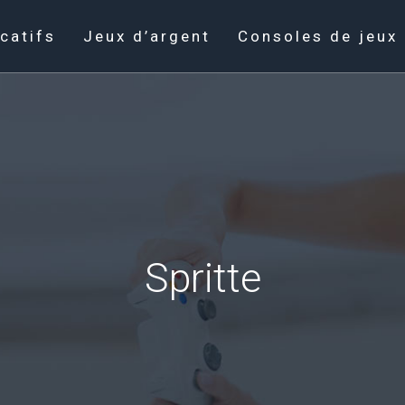
catifs
Jeux d’argent
Consoles de jeux
Spritte