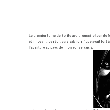
Le premier tome de Sprite avait réussi le tour de
et innovant, ce récit survival/horrifique avait fort
l’aventure au pays de l’horreur versus 2.