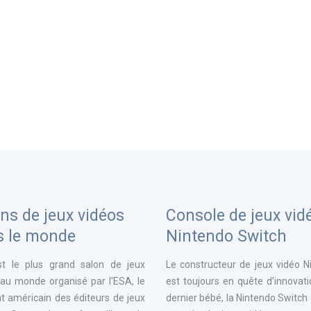
ns de jeux vidéos
Console de jeux vid
s le monde
Nintendo Switch
st le plus grand salon de jeux
Le constructeur de jeux vidéo N
 au monde organisé par l'ESA, le
est toujours en quête d’innovat
t américain des éditeurs de jeux
dernier bébé, la Nintendo Switch