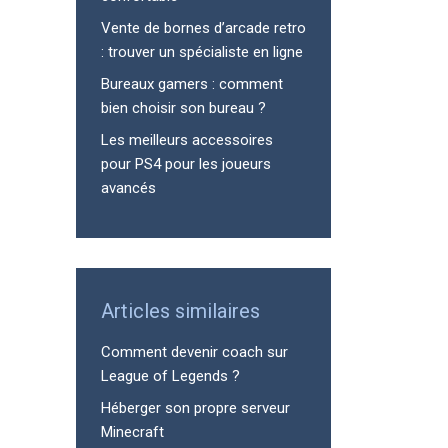
Vente de bornes d’arcade retro
: trouver un spécialiste en ligne
Bureaux gamers : comment
bien choisir son bureau ?
Les meilleurs accessoires
pour PS4 pour les joueurs
avancés
Articles similaires
Comment devenir coach sur
League of Legends ?
Héberger son propre serveur
Minecraft