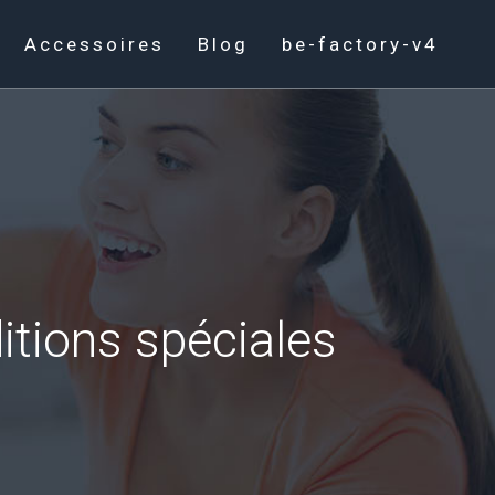
Accessoires
Blog
be-factory-v4
itions spéciales