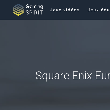
Jeux vidéos
Jeux édu
Square Enix Eur