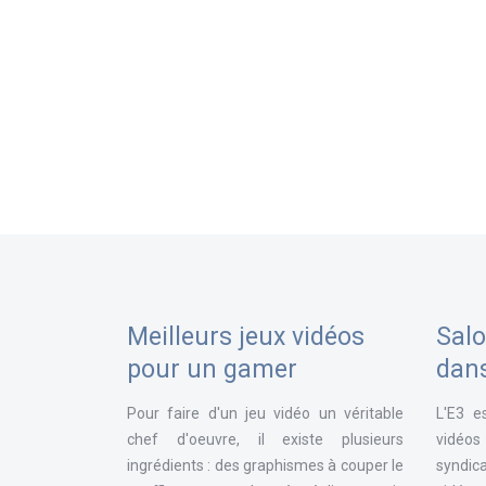
Meilleurs jeux vidéos
Salo
pour un gamer
dan
Pour faire d'un jeu vidéo un véritable
L'E3 e
chef d'oeuvre, il existe plusieurs
vidéos
ingrédients : des graphismes à couper le
syndica