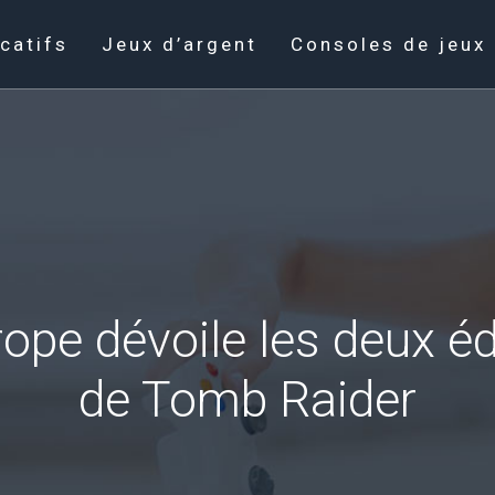
catifs
Jeux d’argent
Consoles de jeux
ope dévoile les deux éd
de Tomb Raider