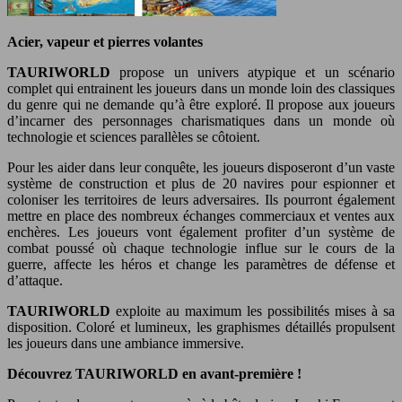
Acier, vapeur et pierres volantes
TAURIWORLD
propose un univers atypique et un scénario
complet qui entrainent les joueurs dans un monde loin des classiques
du genre qui ne demande qu’à être exploré. Il propose aux joueurs
d’incarner des personnages charismatiques dans un monde où
technologie et sciences parallèles se côtoient.
Pour les aider dans leur conquête, les joueurs disposeront d’un vaste
système de construction et plus de 20 navires pour espionner et
coloniser les territoires de leurs adversaires. Ils pourront également
mettre en place des nombreux échanges commerciaux et ventes aux
enchères. Les joueurs vont également profiter d’un système de
combat poussé où chaque technologie influe sur le cours de la
guerre, affecte les héros et change les paramètres de défense et
d’attaque.
TAURIWORLD
exploite au maximum les possibilités mises à sa
disposition. Coloré et lumineux, les graphismes détaillés propulsent
les joueurs dans une ambiance immersive.
Découvrez TAURIWORLD en avant-première !