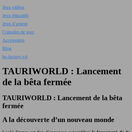
Jeux vidéos
Jeux éducatifs
Jeux d’argent
Consoles de jeux
Accessoires
Blog
be-factory-v4
TAURIWORLD : Lancement
de la bêta fermée
TAURIWORLD : Lancement de la bêta
fermée
A la découverte d’un nouveau monde