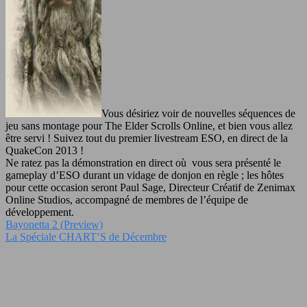
Vous désiriez voir de nouvelles séquences de
jeu sans montage pour The Elder Scrolls Online, et bien vous allez
être servi ! Suivez tout du premier livestream ESO, en direct de la
QuakeCon 2013 !
Ne ratez pas la démonstration en direct où vous sera présenté le
gameplay d’ESO durant un vidage de donjon en règle ; les hôtes
pour cette occasion seront Paul Sage, Directeur Créatif de Zenimax
Online Studios, accompagné de membres de l’équipe de
développement.
Bayonetta 2 (Preview)
La Spéciale CHART’S de Décembre