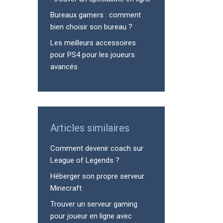
Bureaux gamers : comment
bien choisir son bureau ?
Les meilleurs accessoires
pour PS4 pour les joueurs
avancés
Articles similaires
Comment devenir coach sur
League of Legends ?
Héberger son propre serveur
Minecraft
Trouver un serveur gaming
pour joueur en ligne avec