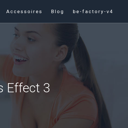
Accessoires
Blog
be-factory-v4
s Effect 3