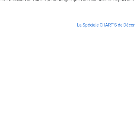
La Spéciale CHART’S de Déce