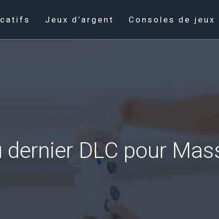
catifs
Jeux d’argent
Consoles de jeux
u dernier DLC pour Mas