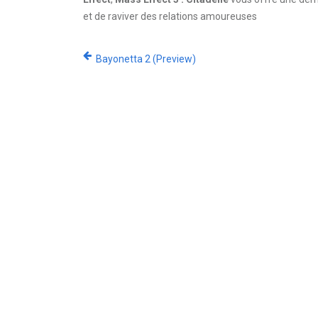
et de raviver des relations amoureuses
Bayonetta 2 (Preview)