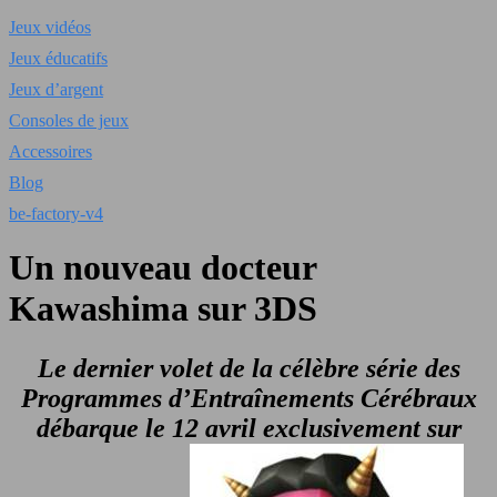
Jeux vidéos
Jeux éducatifs
Jeux d’argent
Consoles de jeux
Accessoires
Blog
be-factory-v4
Un nouveau docteur
Kawashima sur 3DS
Le dernier volet de la célèbre série des
Programmes d’Entraînements Cérébraux
débarque le 12 avril exclusivement sur