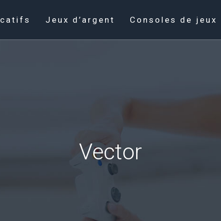
catifs
Jeux d’argent
Consoles de jeux
Vector