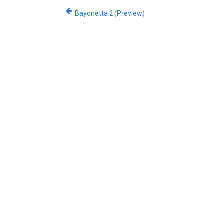
Bayonetta 2 (Preview)