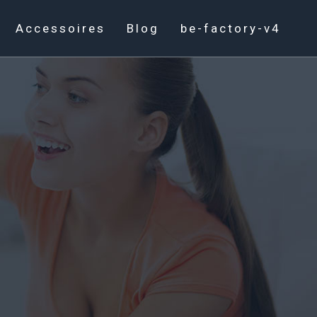
Accessoires
Blog
be-factory-v4