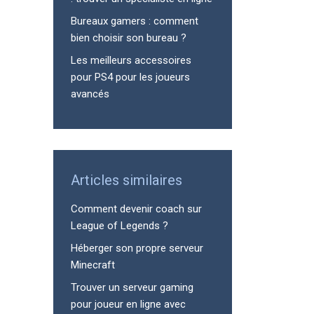
Bureaux gamers : comment
bien choisir son bureau ?
Les meilleurs accessoires
pour PS4 pour les joueurs
avancés
Articles similaires
Comment devenir coach sur
League of Legends ?
Héberger son propre serveur
Minecraft
Trouver un serveur gaming
pour joueur en ligne avec