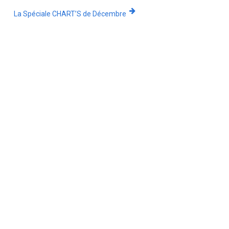
La Spéciale CHART’S de Décembre