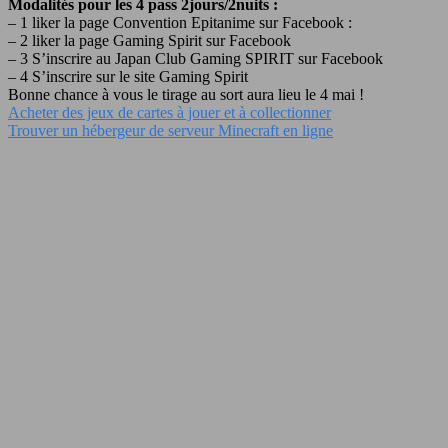
Modalités pour les 4 pass 2jours/2nuits :
– 1 liker la page Convention Epitanime sur Facebook :
– 2 liker la page Gaming Spirit sur Facebook
– 3 S’inscrire au Japan Club Gaming SPIRIT sur Facebook
– 4 S’inscrire sur le site Gaming Spirit
Bonne chance à vous le tirage au sort aura lieu le 4 mai !
Acheter des jeux de cartes à jouer et à collectionner
Trouver un hébergeur de serveur Minecraft en ligne