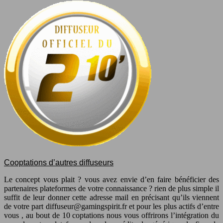
Cooptations d’autres diffuseurs
Le concept vous plait ? vous avez envie d’en faire bénéficier des
partenaires plateformes de votre connaissance ? rien de plus simple il
suffit de leur donner cette adresse mail en précisant qu’ils viennent
de votre part
diffuseur@gamingspirit.fr
et pour les plus actifs d’entre
vous , au bout de 10 coptations nous vous offrirons l’intégration du