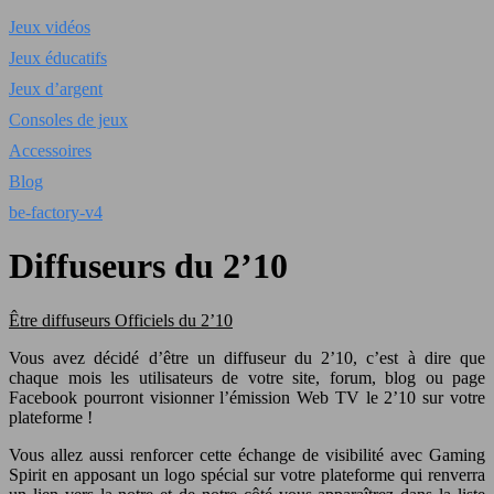
Jeux vidéos
Jeux éducatifs
Jeux d’argent
Consoles de jeux
Accessoires
Blog
be-factory-v4
Diffuseurs du 2’10
Être diffuseurs Officiels du 2’10
Vous avez décidé d’être un diffuseur du 2’10, c’est à dire que
chaque mois les utilisateurs de votre site, forum, blog ou page
Facebook pourront visionner l’émission Web TV le 2’10 sur votre
plateforme !
Vous allez aussi renforcer cette échange de visibilité avec Gaming
Spirit en apposant un logo spécial sur votre plateforme qui renverra