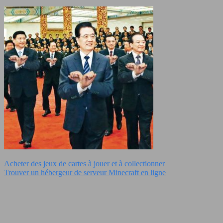
Acheter des jeux de cartes à jouer et à collectionner
Trouver un hébergeur de serveur Minecraft en ligne