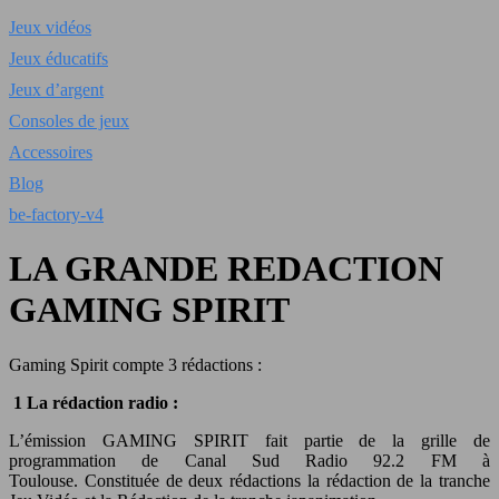
Jeux vidéos
Jeux éducatifs
Jeux d’argent
Consoles de jeux
Accessoires
Blog
be-factory-v4
LA GRANDE REDACTION
GAMING SPIRIT
Gaming Spirit compte 3 rédactions :
1 La rédaction radio :
L’émission GAMING SPIRIT fait partie de la grille de
programmation de Canal Sud Radio 92.2 FM à
Toulouse. Constituée de deux rédactions la rédaction de la tranche