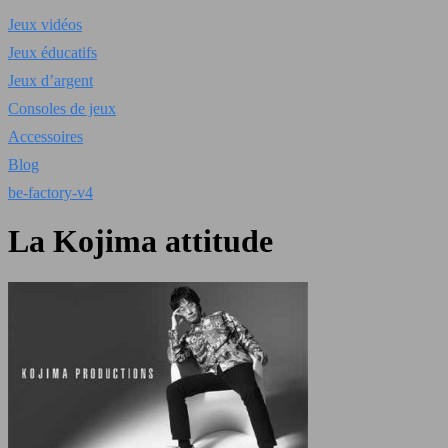
Jeux vidéos
Jeux éducatifs
Jeux d’argent
Consoles de jeux
Accessoires
Blog
be-factory-v4
La Kojima attitude