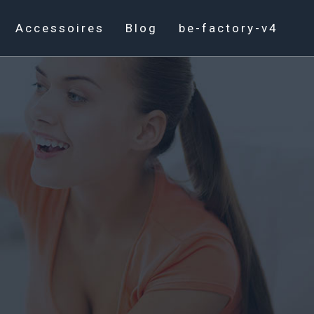
Accessoires
Blog
be-factory-v4