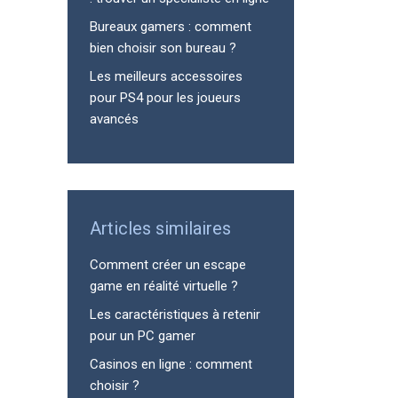
Bureaux gamers : comment
bien choisir son bureau ?
Les meilleurs accessoires
pour PS4 pour les joueurs
avancés
Articles similaires
Comment créer un escape
game en réalité virtuelle ?
Les caractéristiques à retenir
pour un PC gamer
Casinos en ligne : comment
choisir ?