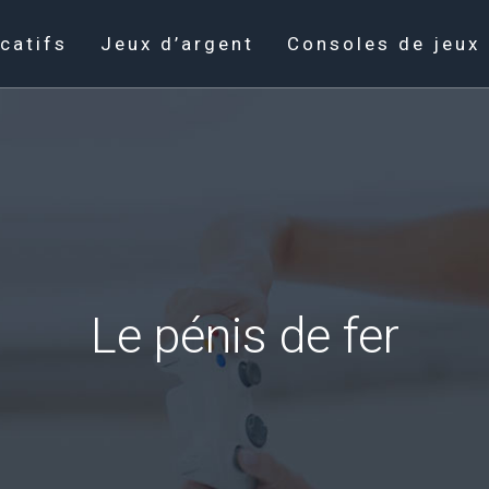
catifs
Jeux d’argent
Consoles de jeux
Le pénis de fer