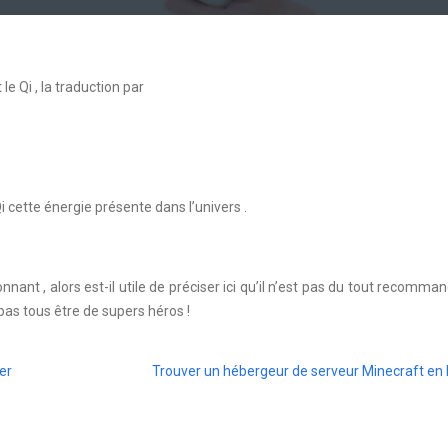
 le Qi , la traduction par
i cette énergie présente dans l’univers .
nant , alors est-il utile de préciser ici qu’il n’est pas du tout recomma
as tous être de supers héros !
er
Trouver un hébergeur de serveur Minecraft en 