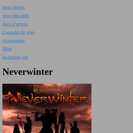
Jeux vidéos
Jeux éducatifs
Jeux d’argent
Consoles de jeux
Accessoires
Blog
be-factory-v4
Neverwinter